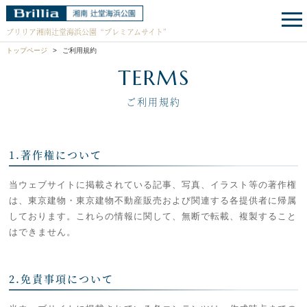
ブリリア湘南辻堂海浜公園
“プレミアムサイト”
トップページ
ご利用規約
TERMS
ご利用規約
1.著作権について
当ウェブサイトに掲載されている記事、写真、イラスト等の著作権
は、東京建物・東京建物不動産販売および関連する各提供者に帰属
しております。これらの情報に関して、無断で転載、複製すること
はできません。
2.免責事項について