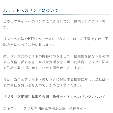
5.サイトへのリンクについて
当ウェブサイトへのリンクにつきましては、原則リンクフリーで
す。
リンクの方法やHTMLのソースにつきましては、お手数ですが、下
記内容に沿ってお願い致します。
尚、リンク元のサイトの内容につきまして、信頼性を損なうものや
公共良俗に反すると、当社が判断させて頂いた場合、リンクに関す
る許諾を取り消させていただく場合がございます。
また、当ウェブサイトへのリンクに起因する損害に対し、当社は一
切の責任を負いませんので、予めご了承ください。
「ブリリア湘南辻堂海浜公園 物件サイト」へのリンクについて
テキスト ： ブリリア湘南辻堂海浜公園 物件サイト