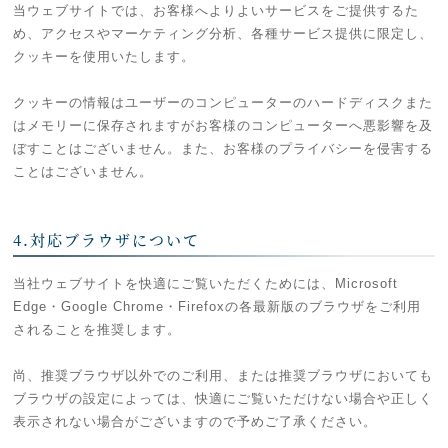
当ウェブサイトでは、お客様へよりよいサービスをご提供するた
め、アクセスやマーケティング分析、各種サービス提供に限定し、
クッキーを使用いたします。
クッキーの情報はユーザーのコンピューターのハードディスクまた
はメモリーに保存されますがお客様のコンピューターへ悪影響を及
ぼすことはございません。また、お客様のプライバシーを侵害する
ことはございません。
4.対応ブラウザについて
当社ウェブサイトを快適にご覧いただくためには、Microsoft
Edge・Google Chrome・Firefoxの各最新版のブラウザをご利用
されることを推奨します。
尚、推奨ブラウザ以外でのご利用、または推奨ブラウザにおいても
ブラウザの設定によっては、快適にご覧いただけない場合や正しく
表示されない場合がございますので予めご了承ください。