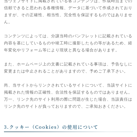
当ウェブサイトに掲載されている各コンテンツは、作成時点までの
信頼できると思われる各種情報、データに基づいて作成されており
ますが、その正確性、相当性、完全性を保証するものではありませ
ん。
コンテンツによっては、分譲当時のパンフレットに記載されている
内容を基にしているものや竣工時に撮影したもの等があるため、経
年変化やリフォーム等により現状と異なる場合があります。
また、ホームページ上の文書に記載されている事項は、予告なしに
変更または中止されることがありますので、予めご了承下さい。
尚、当サイトからリンクされているサイトについて、当該サイトに
掲載された情報の正確性、合法性を保証するものではありません。
万一、リンク先のサイト利用の際に問題が生じた場合、当該責任は
リンク先のサイトが負っておりますので、ご承知おきください。
3.クッキー（Cookies）の使用について